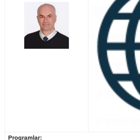
Programlar: