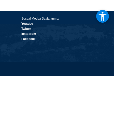
Sosyal Medya Sayfalarımız
Youtube
Twitter
Instagram
Facebook