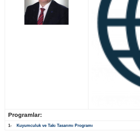
Programlar:
1-
Kuyumculuk ve Takı Tasarımı Programı