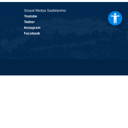
Sosyal Medya Sayfalarımız
Youtube
Twitter
Instagram
Facebook